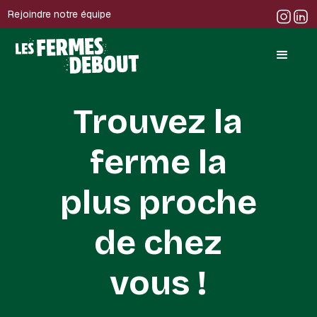
Rejoindre notre équipe
Trouvez la
ferme la
plus proche
de chez
vous !